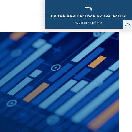
GRUPA KAPITAŁOWA GRUPA AZOTY
Wybierz spółkę