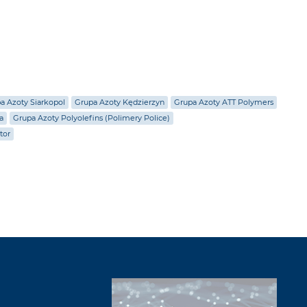
a Azoty Siarkopol
Grupa Azoty Kędzierzyn
Grupa Azoty ATT Polymers
a
Grupa Azoty Polyolefins (Polimery Police)
tor