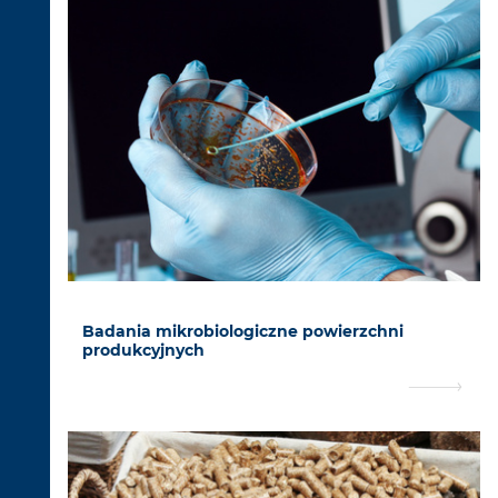
Badania mikrobiologiczne powierzchni
produkcyjnych