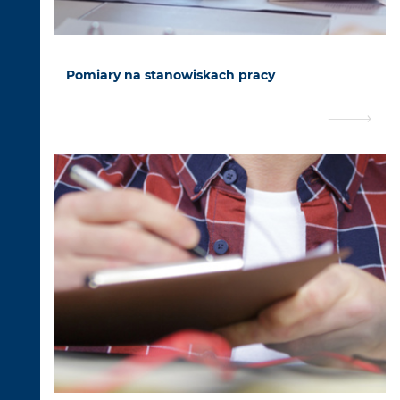
Pomiary na stanowiskach pracy