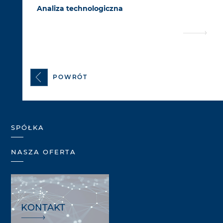
Analiza technologiczna
POWRÓT
SPÓŁKA
NASZA OFERTA
KONTAKT