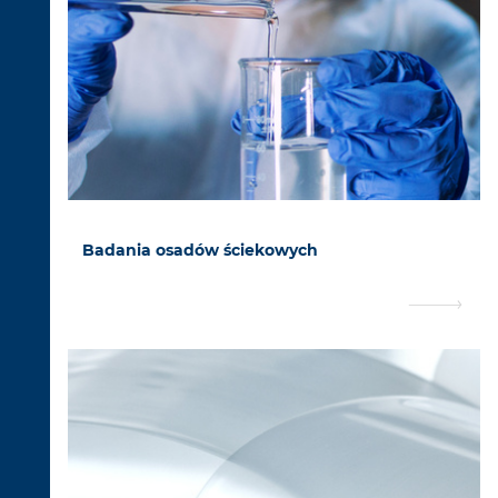
Badania osadów ściekowych