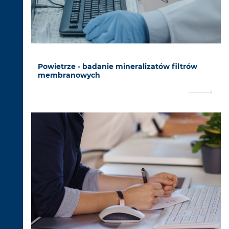
Powietrze - badanie mineralizatów filtrów
membranowych