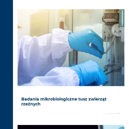
Badania mikrobiologiczne tusz zwierząt
rzeźnych