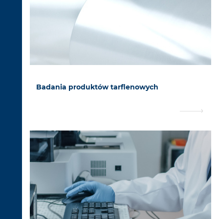
Badania produktów tarflenowych