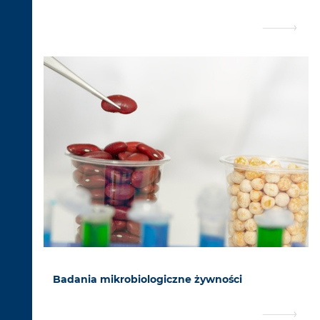
Badania mikrobiologiczne żywności