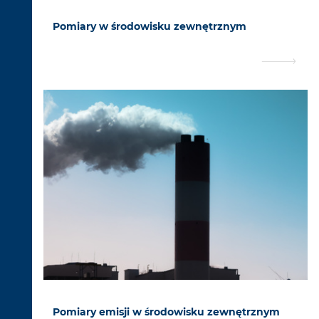
Pomiary w środowisku zewnętrznym
Pomiary emisji w środowisku zewnętrznym