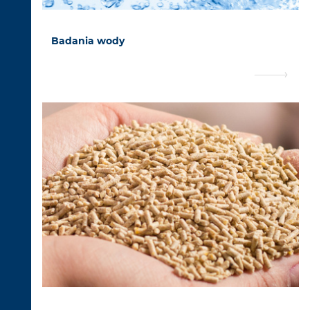
Badania wody