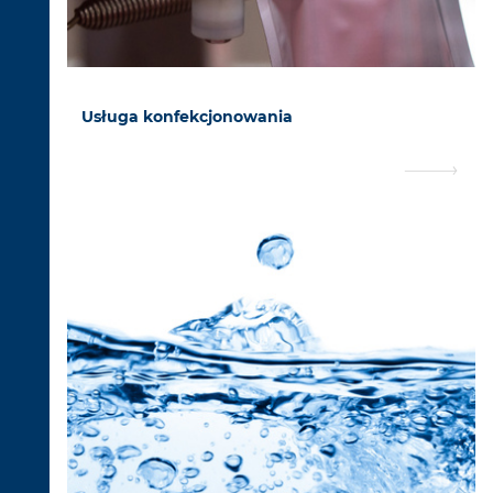
Usługa konfekcjonowania