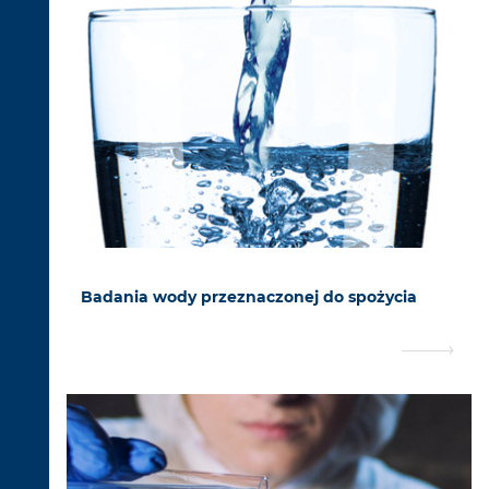
Badania wody przeznaczonej do spożycia