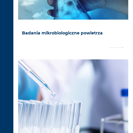
Badania mikrobiologiczne powietrza