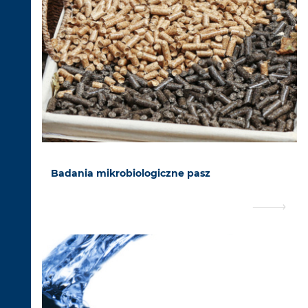
Badania mikrobiologiczne pasz