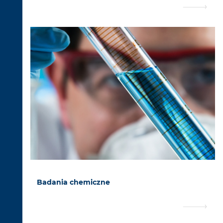
Badania chemiczne