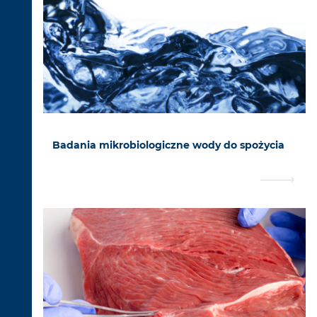
Badania mikrobiologiczne wody do spożycia