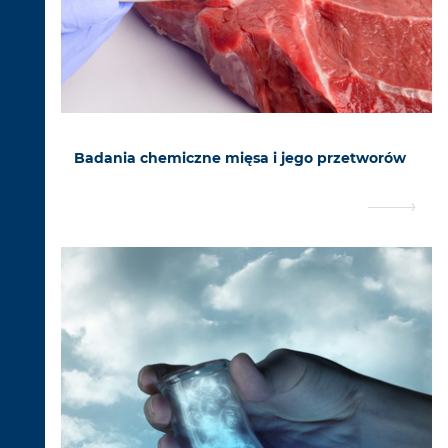
Badania chemiczne mięsa i jego przetworów