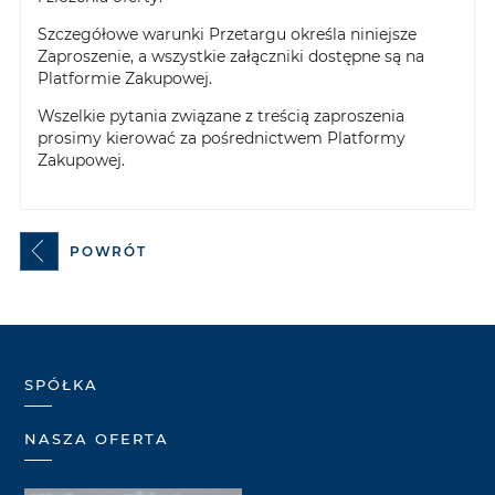
Szczegółowe warunki Przetargu określa niniejsze
Zaproszenie, a wszystkie załączniki dostępne są na
Platformie Zakupowej.
Wszelkie pytania związane z treścią zaproszenia
prosimy kierować za pośrednictwem Platformy
Zakupowej.
POWRÓT
SPÓŁKA
NASZA OFERTA